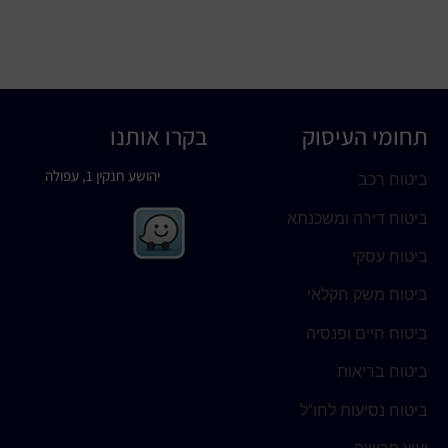
תחומי העיסוק
בקרו אותנו
יהושע חנקין 1, עפולה
ביטוח רכב
ביטוח דירה ומשכנתא
ביטוח עסקי
ביטוח משק חקלאי
ביטוח חיים ופנסיה
ביטוח בריאות
ביטוח נסיעות לחו"ל