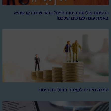
רכשתם פוליסת ביטוח חיים? כדאי שתבדקו שהיא
באמת עונה לצרכים שלכם!
המרה מיידית לקצבה בפוליסת ביטוח