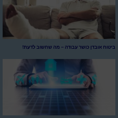
ביטוח אובדן כושר עבודה – מה שחשוב לדעת!