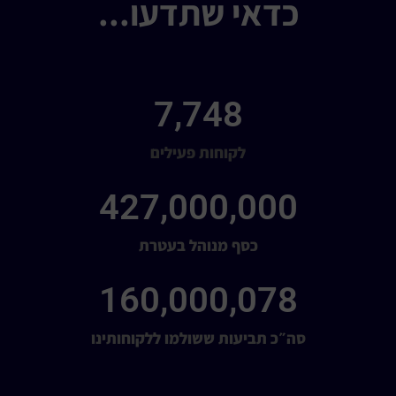
כדאי שתדעו...
7,748
לקוחות פעילים
427,000,000
כסף מנוהל בעטרת
160,000,078
סה״כ תביעות ששולמו ללקוחותינו