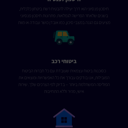
חיסכון פנסיוני הוא דרך יעילה להבטיח רשת ביטחון כלכלית,
בשנים שלאחר הפרישה לגמלאות. פתרונות חיסכון פנסיוני
מציעים גם הגנה במצבי סיכון, כמו אובדן כושר עבודה או מוות
ביטוחי רכב
כסוכנות ביטוח עצמאית שעובדת עם כל חברות הביטוח
המובילות, אנו בודקים עבורך את כל האפשרויות ומוצאים את
הפוליסה המשתלמת ביותר – בדיוק לפי הצרכים שלך. שירות
אישי, מהיר וללא התחייבות