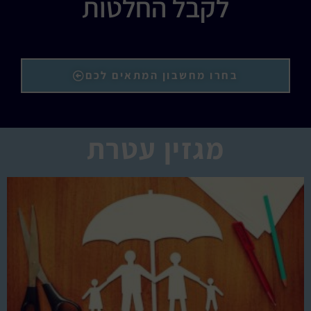
לקבל החלטות
בחרו מחשבון המתאים לכם
מגזין עטרת