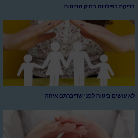
בדיקת כפילויות בתיק הביטוח
לא עושים ביטוח לפני שדיברתם איתה