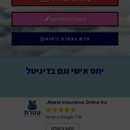
טיפולי אסתטיקה
חדש בעטרת ביטוח
יחס אישי וגם בדיגיטל
Ateret Insurance Online Inc.
119 Google ביקורות
כתוב ביקורת