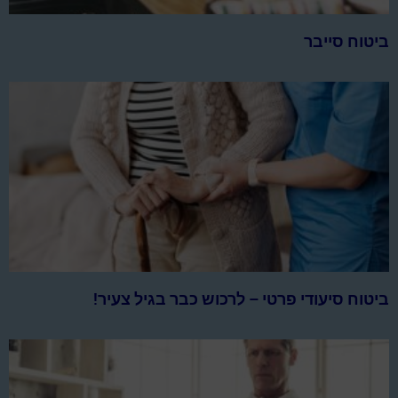
ביטוח סייבר
ביטוח סיעודי פרטי – לרכוש כבר בגיל צעיר!