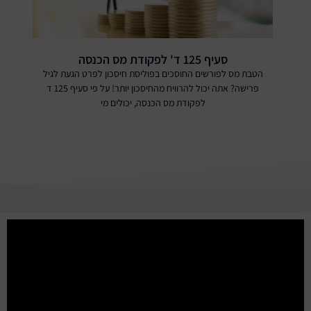
סעיף 125 ד' לפקודת מס הכנסה
הטבת מס לפורשים החוסכים בפוליסת חיסכון לפרט הגעת לגיל
פרישה? אתה יכול להרוויח מהחיסכון יותר! על פי סעיף 125 ד
לפקודת מס הכנסה, יכולים מי