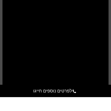
לפרטים נוספים חייגו