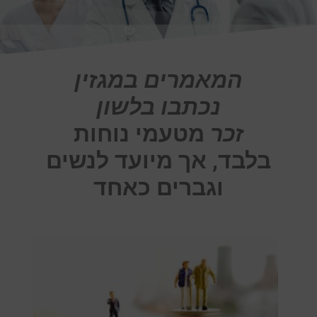
המאמרים במגזין
נכתבו בלשון
זכר
מטעמי נוחות
בלבד, אך מיועד לנשים
וגברים כאחד