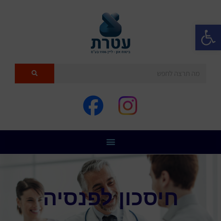
פתח סרגל נגישות
חיסכון לפנסיה