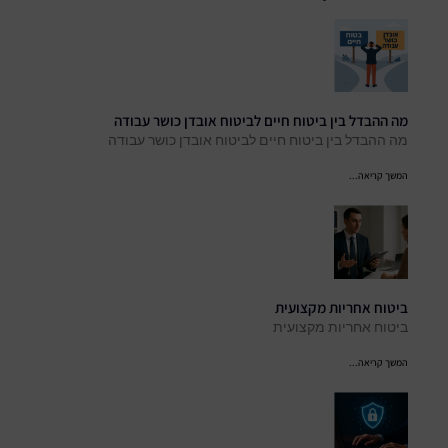
מה ההבדל בין ביטוח חיים לביטוח אובדן כושר עבודה
מה ההבדל בין ביטוח חיים לביטוח אובדן כושר עבודה
המשך קריאה...
ביטוח אחריות מקצועית
ביטוח אחריות מקצועית
המשך קריאה...