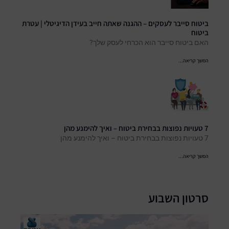
ביטוח סייבר לעסקים – ההגנה שאתה חייב בעידן הדיגיטלי | עטרת
ביטוח
האם ביטוח סייבר הוא הכרחי לעסק שלך?
המשך קריאה...
7 טעויות נפוצות בבחירת ביטוח – ואיך להימנע מהן
7 טעויות נפוצות בבחירת ביטוח – ואיך להימנע מהן
המשך קריאה...
סרטון השבוע