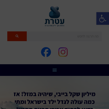
פתח סרגל נגישות
מיליון שקל בייבי, שיהיה במזל! אז
כמה עולה לגדל ילד בישראל ומתי