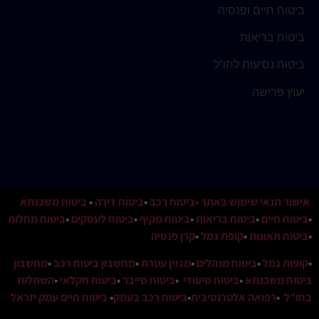
ביטוח חיים ופנסיה
ביטוח בריאות
ביטוח נסיעות לחו"ל
יעוץ פרישה
אישור תנאי שימוש באתר
•ביטוח רכב
•
ביטוח דירה
•
ביטוח משכנתא
•
ביטוח חיים
•
ביטוח בריאות
•
ביטוח מקיף
•
ביטוח לעסקים
•
ביטוח מחלות
•
ביטוח תאונות
•
קופת גמל
•
קרן פנסיה
•
קופות גמל
•
ביטוח מנהלים
•
מגזין עטרת
•
מחשבון ביטוח רכב
•
מחשבון
ביטוח משכנתא
•
ביטוח סיעודי
•
ביטוח סייבר
•
ביטוח חקלאי
•
השתלות
בחו"ל
•
רפואה אלטרנטיבית
•
ביטוח רכב בעמק
•
ביטוח חיים עמק יזראל