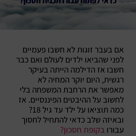
כדאי לפתוח עבורו תכנית חסכון?
אם בעבר זוגות לא חשבו פעמיים
לפני שהביאו ילדים לעולם ואם כבר
חשבו אז הדילמה הייתה בעיקר
רגשית, היום יוקר המחיה לא
מאפשר את הרחבת המשפחה בלי
לחשוב על ההיבטים הפיננסיים. אז
כמה תוציאו על ילד עד גיל 18?
ובאיזה שלב כדאי להתחיל לחסוך
עבורו
בקופת חסכון?