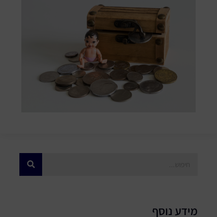
מידע נוסף