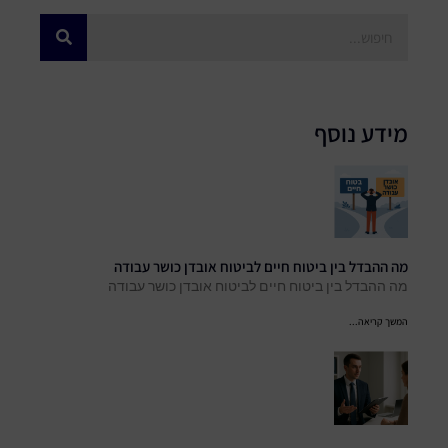
מידע נוסף
מה ההבדל בין ביטוח חיים לביטוח אובדן כושר עבודה
מה ההבדל בין ביטוח חיים לביטוח אובדן כושר עבודה
המשך קריאה...