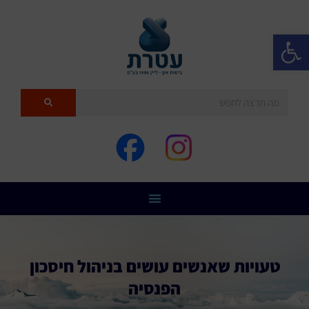
פתח סרגל נגישות
טעויות שאנשים עושים בניהול חיסכון
הפנסיה