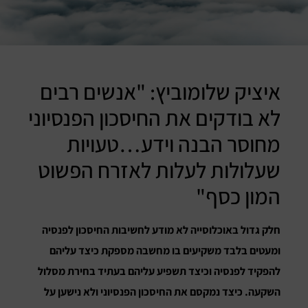
איציק שלומוביץ: "אנשים רבים
לא בודקים את החיסכון הפנסיוני
מחוסר הבנה וידע…טעויות
שעלולות לעלות לאזרח הפשוט
המון כסף"
חלק גדול באוכלוסייה לא מודע לחשיבות החיסכון לפנסיה
ומעטים בלבד משקיעים בו מחשבה מספקת כיצד עליהם
להפקיד לפנסיה וכיצד תשפיע עליהם בעתיד בחירת מסלול
השקעה. כיצד נמקסם את החיסכון הפנסיוני ולא נישען על