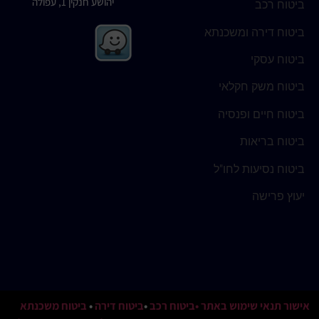
יהושע חנקין 1, עפולה
ביטוח רכב
ביטוח דירה ומשכנתא
ביטוח עסקי
ביטוח משק חקלאי
ביטוח חיים ופנסיה
ביטוח בריאות
ביטוח נסיעות לחו"ל
יעוץ פרישה
אישור תנאי שימוש באתר
•ביטוח רכב
•
ביטוח דירה
•
ביטוח משכנתא