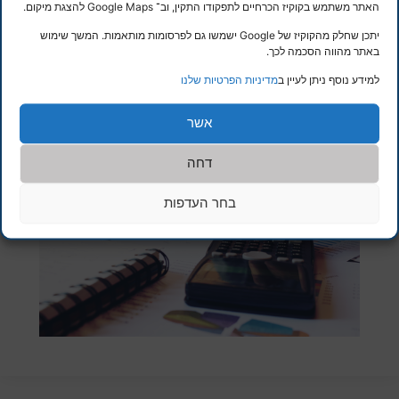
האתר משתמש בקוקיז הכרחיים לתפקודו התקין, וב־ Google Maps להצגת מיקום.
יתכן שחלק מהקוקיז של Google ישמשו גם לפרסומות מותאמות. המשך שימוש
באתר מהווה הסכמה לכך.
למידע נוסף ניתן לעיין ב
מדיניות הפרטיות שלנו
אשר
דחה
בחר העדפות