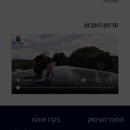
המשך קריאה...
סרטון השבוע
תחומי העיסוק
בקרו אותנו