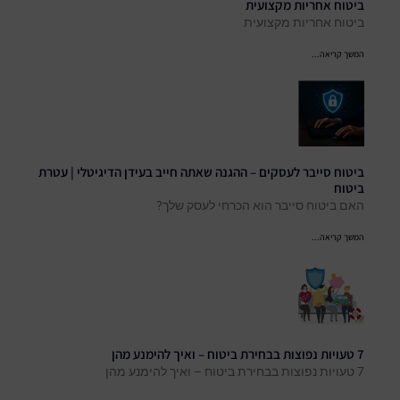
ביטוח אחריות מקצועית
ביטוח אחריות מקצועית
המשך קריאה...
ביטוח סייבר לעסקים – ההגנה שאתה חייב בעידן הדיגיטלי | עטרת
ביטוח
האם ביטוח סייבר הוא הכרחי לעסק שלך?
המשך קריאה...
7 טעויות נפוצות בבחירת ביטוח – ואיך להימנע מהן
7 טעויות נפוצות בבחירת ביטוח – ואיך להימנע מהן