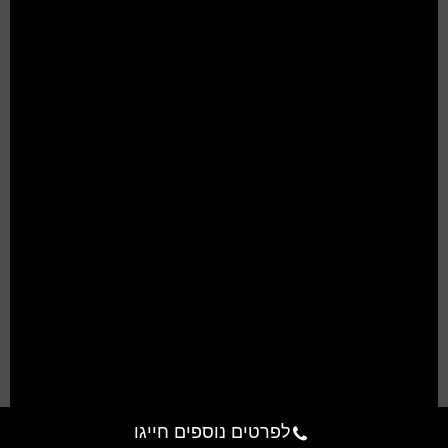
לפרטים נוספים חייגו