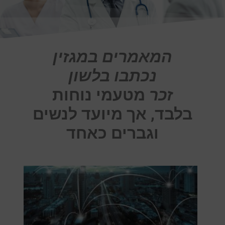
המאמרים במגזין
נכתבו בלשון
זכר
מטעמי נוחות
בלבד, אך מיועד לנשים
וגברים כאחד