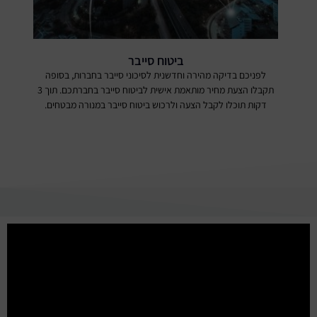
ביטוח סייבר
לפניכם בדיקה מהירה וחדשנית לסיכוני סייבר בחברות, בסופה
תקבלו הצעת מחיר מותאמת אישית לביטוח סייבר בחברתכם. תוך 3
דקות תוכלו לקבל הצעה ולרכוש ביטוח סייבר במנורה מבטחים.