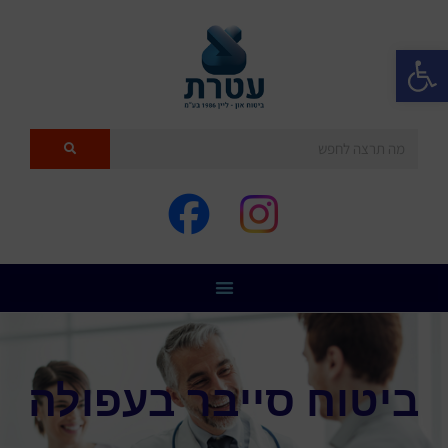
פתח סרגל נגישות
ביטוח סייבר בעפולה