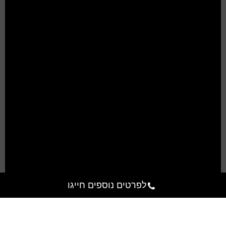
לפרטים נוספים חייגו