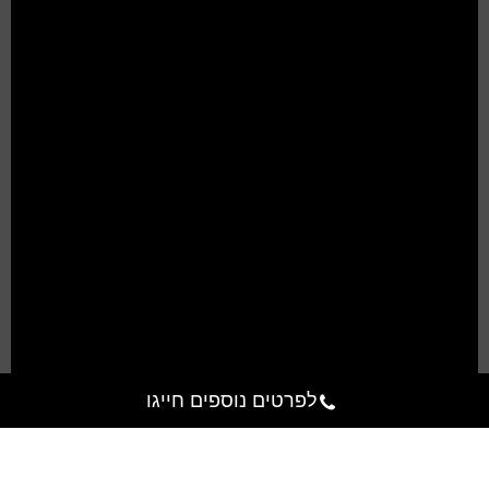
לפרטים נוספים חייגו