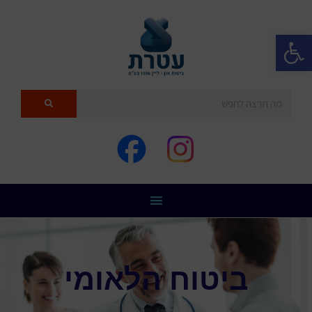
פתח סרגל נגישות
ביטוח הלאומי