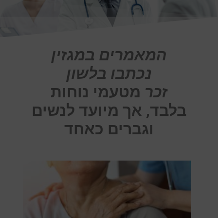
המאמרים במגזין
נכתבו בלשון
זכר
מטעמי נוחות
בלבד, אך מיועד לנשים
וגברים כאחד