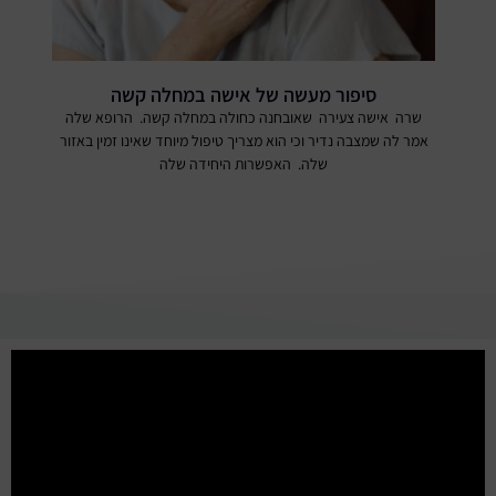
סיפור מעשה של אישה במחלה קשה
שרה אישה צעירה שאובחנה כחולה במחלה קשה. הרופא שלה
אמר לה שמצבה נדיר וכי הוא מצריך טיפול מיוחד שאינו זמין באזור
שלה. האפשרות היחידה שלה