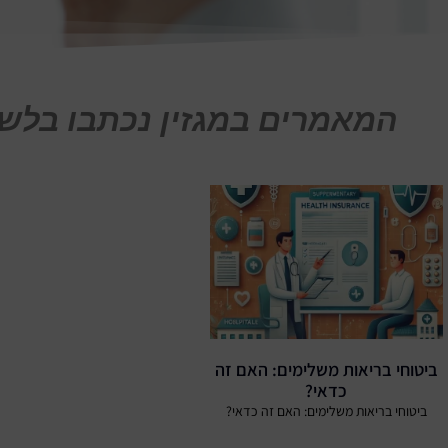
המאמרים במגזין נכתבו בלשו
ביטוחי בריאות משלימים: האם זה
כדאי?
ביטוחי בריאות משלימים: האם זה כדאי?