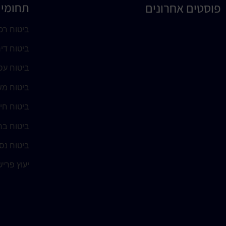
פוסטים אחרונים
תחומי 
ביטוח רכ
ביטוח די
ביטוח עס
ביטוח מש
ביטוח חי
ביטוח בר
ביטוח נסי
יעוץ פרי