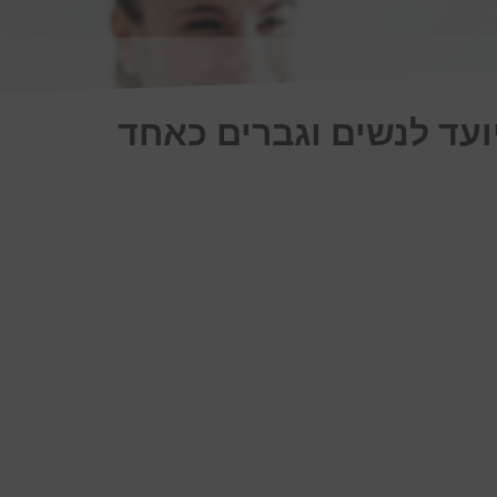
ועד לנשים וגברים כאחד