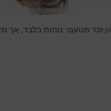
ן זכר
מטעמי נוחות בלבד, אך מי