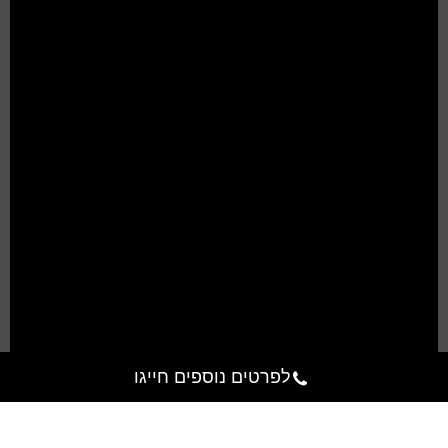
לפרטים נוספים חייגו