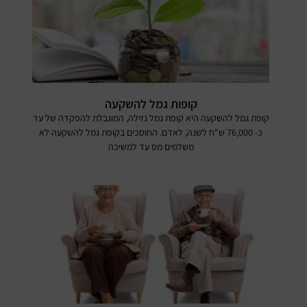
קופות גמל להשקעה
קופת גמל להשקעה היא קופת גמל נזילה, המוגבלת להפקדה של עד
כ- 76,000 ש"ח לשנה, לאדם. החוסכים בקופת גמל להשקעה לא
משלמים מס עד למשיכה