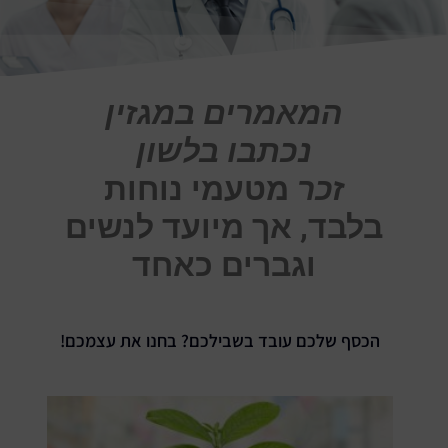
המאמרים במגזין
נכתבו בלשון
זכר
מטעמי נוחות
בלבד, אך מיועד לנשים
וגברים כאחד
הכסף שלכם עובד בשבילכם? בחנו את עצמכם!