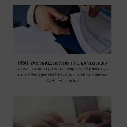
קופות גמל וקרנות השתלמות בניהול אישי (IRA)
לקוח המעוניין לנהל את קופת הגמל או קרן ההשתלמות בעצמו או
באמצעות מנהל תיקים אישי, ומעדיף להיות מעורב פעיל במדיניות
השקעת כספיו – יש לנו