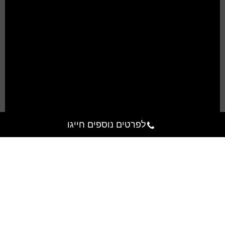
לפרטים נוספים חייגו