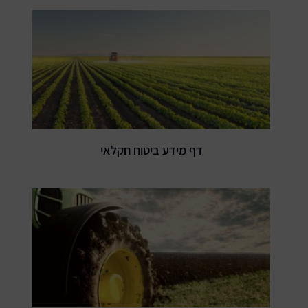
דף מידע ביטוח חקלאי