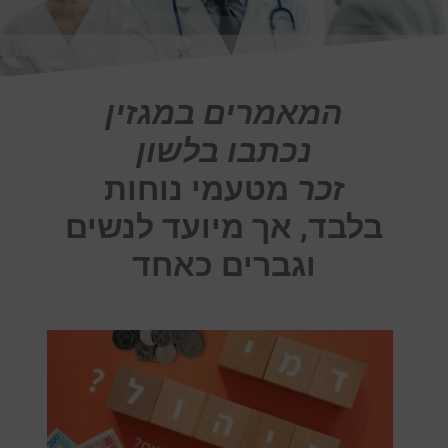
המאמרים במגזין
נכתבו בלשון
זכר
מטעמי נוחות
בלבד, אך מיועד לנשים
וגברים כאחד