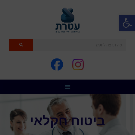
פתח סרגל נגישות
ביטוח חקלאי