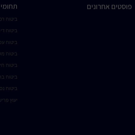
פוסטים אחרונים
תחומי 
ביטוח רכ
ביטוח די
ביטוח עס
ביטוח מש
ביטוח חי
ביטוח בר
ביטוח נסי
יעוץ פרי