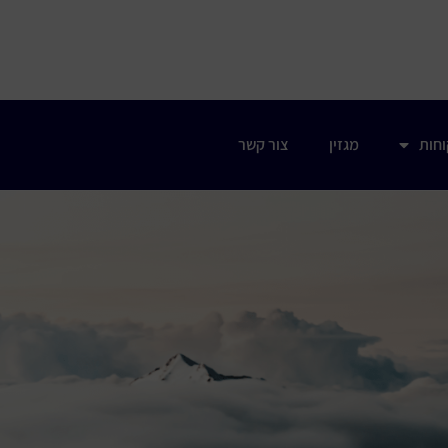
וחות
מגזין
צור קשר