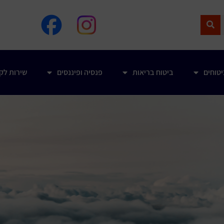
טוחים
ביטוח בריאות
פנסיה ופיננסים
שירות לק