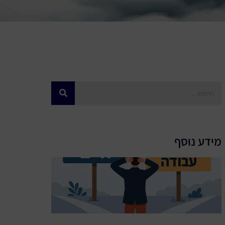
מידע נוסף