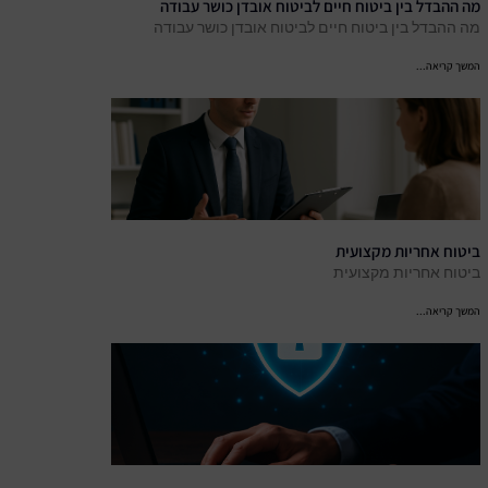
מה ההבדל בין ביטוח חיים לביטוח אובדן כושר עבודה
מה ההבדל בין ביטוח חיים לביטוח אובדן כושר עבודה
המשך קריאה...
ביטוח אחריות מקצועית
ביטוח אחריות מקצועית
המשך קריאה...