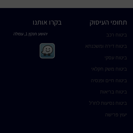
תחומי העיסוק
בקרו אותנו
יהושע חנקין 1, עפולה
ביטוח רכב
ביטוח דירה ומשכנתא
ביטוח עסקי
ביטוח משק חקלאי
ביטוח חיים ופנסיה
ביטוח בריאות
ביטוח נסיעות לחו"ל
יעוץ פרישה