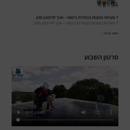
7 טעויות נפוצות בבחירת ביטוח – ואיך להימנע מהן
7 טעויות נפוצות בבחירת ביטוח – ואיך להימנע מהן
המשך קריאה...
סרטון השבוע