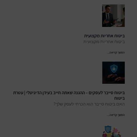
ביטוח אחריות מקצועית
ביטוח אחריות מקצועית
המשך קריאה...
ביטוח סייבר לעסקים – ההגנה שאתה חייב בעידן הדיגיטלי | עטרת
ביטוח
האם ביטוח סייבר הוא הכרחי לעסק שלך?
המשך קריאה...