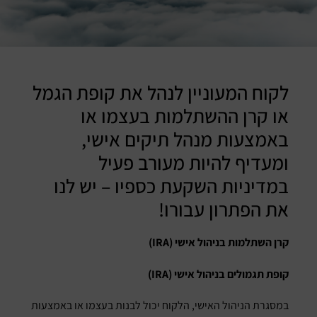
לקוח המעוניין לנהל את קופת הגמל
או קרן ההשתלמות בעצמו או
באמצעות מנהל תיקים אישי,
ומעדיף להיות מעורב פעיל
במדיניות השקעת כספיו – יש לנו
את הפתרון עבורו!
קרן השתלמות בניהול אישי (IRA)
קופת תגמולים בניהול אישי (IRA)
במסגרת הניהול האישי, הלקוח יכול לבנות בעצמו או באמצעות