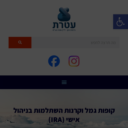
פתח סרגל נגישות
קופות גמל וקרנות השתלמות בניהול
אישי (IRA)