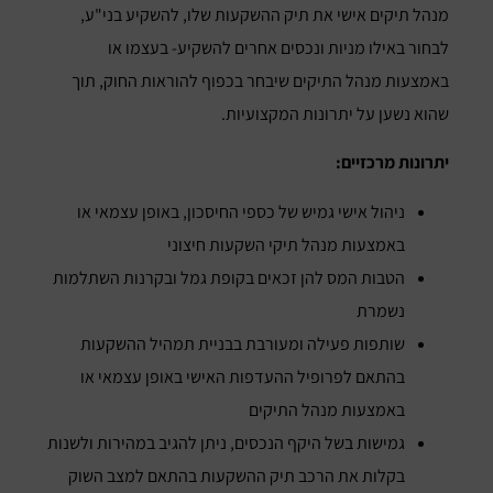
מנהל תיקים אישי את תיק ההשקעות שלו, להשקיע בני"ע,
לבחור באילו מניות ונכסים אחרים להשקיע- בעצמו או
באמצעות מנהל התיקים שיבחר בכפוף להוראות החוק, תוך
שהוא נשען על יתרונות המקצועיות.
יתרונות מרכזיים:
ניהול אישי גמיש של כספי החיסכון, באופן עצמאי או
באמצעות מנהל תיקי השקעות חיצוני
הטבות המס להן זכאים בקופת גמל ובקרנות השתלמות
נשמרת
שותפות פעילה ומעורבת בבניית תמהיל ההשקעות
בהתאם לפרופיל ההעדפות האישי באופן עצמאי או
באמצעות מנהל התיקים
גמישות בשל היקף הנכסים, ניתן להגיב במהירות ולשנות
בקלות את הרכב תיק ההשקעות בהתאם למצב השוק