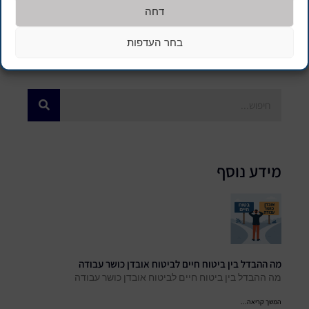
דחה
בחר העדפות
מידע נוסף
מה ההבדל בין ביטוח חיים לביטוח אובדן כושר עבודה
מה ההבדל בין ביטוח חיים לביטוח אובדן כושר עבודה
המשך קריאה...