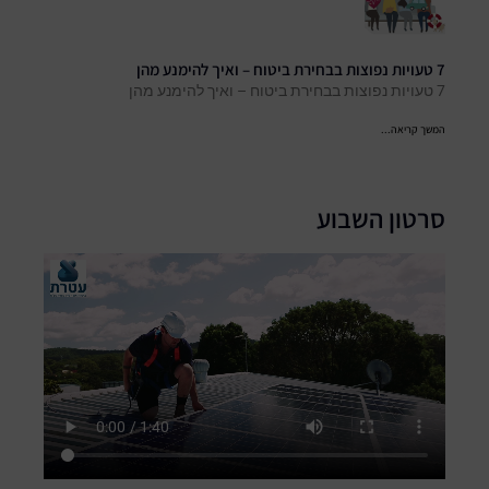
7 טעויות נפוצות בבחירת ביטוח – ואיך להימנע מהן
7 טעויות נפוצות בבחירת ביטוח – ואיך להימנע מהן
המשך קריאה...
סרטון השבוע