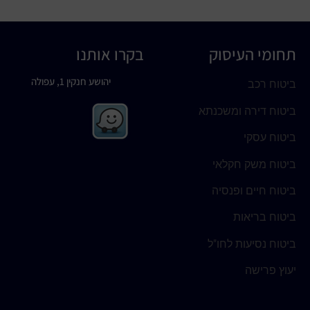
תחומי העיסוק
בקרו אותנו
יהושע חנקין 1, עפולה
ביטוח רכב
ביטוח דירה ומשכנתא
ביטוח עסקי
ביטוח משק חקלאי
ביטוח חיים ופנסיה
ביטוח בריאות
ביטוח נסיעות לחו"ל
יעוץ פרישה