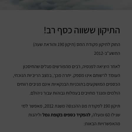
התיקון ששווה כסף רב!
החוק לתיקון פקודת המס (תיקון 190 והוראת שעה)
התשע"ב-2012
לאחר היציאה לפנסיה, רבים מהפורשים מגלים שהחיסכון
העומד לרשותם אינו מספק. יתרה מכך, במצב הריביות הנוכחי,
הכספים המושקעים בתוכניות הבנקאיות אינם מניבים רווחים
הולמים ומנגד מחויבים בעמלות גבוהות עבור ניהולם.
תיקון 190 לפקודת מס ההכנסה משנת 2012, מאפשר למי
שגילו 60 ומעלה,
להפקיד כספים בקופת גמל
וליהנות
מהאפשרויות הבאות: