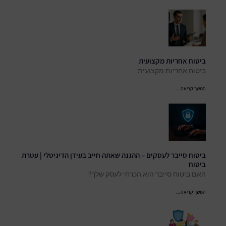
ביטוח אחריות מקצועית
ביטוח אחריות מקצועית
המשך קריאה...
ביטוח סייבר לעסקים – ההגנה שאתה חייב בעידן הדיגיטלי | עטרת
ביטוח
האם ביטוח סייבר הוא הכרחי לעסק שלך?
המשך קריאה...