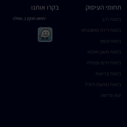
תחומי העיסוק
בקרו אותנו
יהושע חנקין 1, עפולה
ביטוח רכב
ביטוח דירה ומשכנתא
ביטוח עסקי
ביטוח משק חקלאי
ביטוח חיים ופנסיה
ביטוח בריאות
ביטוח נסיעות לחו"ל
יעוץ פרישה