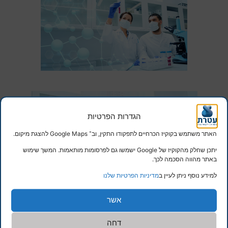
הגדרות הפרטיות
האתר משתמש בקוקיז הכרחיים לתפקודו התקין, וב־ Google Maps להצגת מיקום.
יתכן שחלק מהקוקיז של Google ישמשו גם לפרסומות מותאמות. המשך שימוש
באתר מהווה הסכמה לכך.
למידע נוסף ניתן לעיין ב
מדיניות הפרטיות שלנו
אשר
דחה