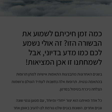
כמה זמן חיכיתם לשמוע את
הבשורה הזו? זה אולי נשמע
לכם כמו מדע בדיוני, אבל
לשמחתנו זו אכן המציאות!
בשנים האחרונות מתבצעות התאמות אישיות למתן תרופות
בהתאמה גנטית. תרופות אלה נחשבות לעתיד העולם ורושמות
הצלחה ניכרת בטיפול בסרטן.
כל אחד מאיתנו הוא יצור ייחודי ומיוחד, עם מטען גנטי שונה
וגנים אחרים. השונות בגנים שלנו גורמת לנו להגיב באופן אחר