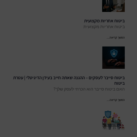
ביטוח אחריות מקצועית
ביטוח אחריות מקצועית
המשך קריאה...
ביטוח סייבר לעסקים – ההגנה שאתה חייב בעידן הדיגיטלי | עטרת
ביטוח
האם ביטוח סייבר הוא הכרחי לעסק שלך?
המשך קריאה...