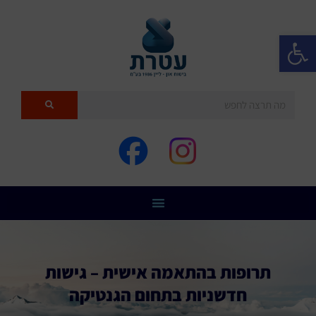
פתח סרגל נגישות
תרופות בהתאמה אישית – גישות
חדשניות בתחום הגנטיקה