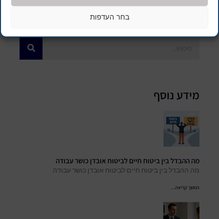
בחר העדפות
מידע נוסף
מה ההבדל בין ביטוח חיים לביטוח אובדן כושר עבודה
מה ההבדל בין ביטוח חיים לביטוח אובדן כושר עבודה
המשך קריאה...