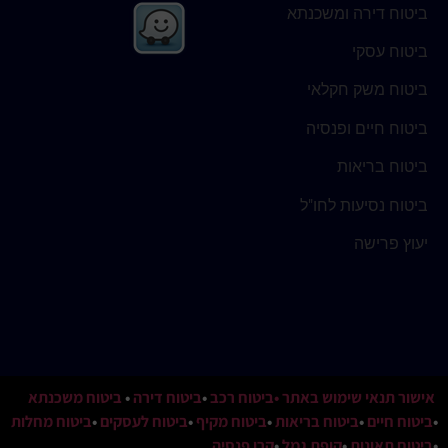
ביטוח דירה ומשכנתא
ביטוח עסקי
ביטוח משק חקלאי
ביטוח חיים ופנסיה
ביטוח בריאות
ביטוח נסיעות לחו"ל
יעוץ פרישה
אישור תנאי שימוש באתר
•ביטוח רכב
•
ביטוח דירה
•
ביטוח משכנתא
•
ביטוח חיים
•
ביטוח בריאות
•
ביטוח מקיף
•
ביטוח לעסקים
•
ביטוח מחלות
•
ביטוח תאונות
•
קופת גמל
•
קרן פנסיה