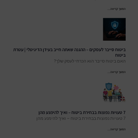
המשך קריאה...
ביטוח סייבר לעסקים – ההגנה שאתה חייב בעידן הדיגיטלי | עטרת
ביטוח
האם ביטוח סייבר הוא הכרחי לעסק שלך?
המשך קריאה...
7 טעויות נפוצות בבחירת ביטוח – ואיך להימנע מהן
7 טעויות נפוצות בבחירת ביטוח – ואיך להימנע מהן
המשך קריאה...