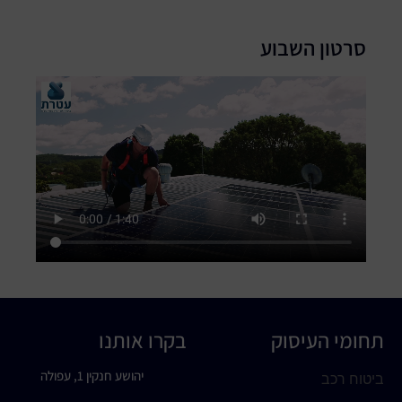
סרטון השבוע
תחומי העיסוק
בקרו אותנו
יהושע חנקין 1, עפולה
ביטוח רכב