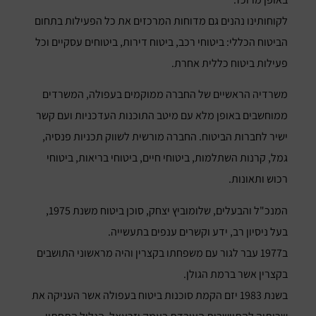
לקוחותינו נהנים גם מדוחות המרכזים את כל הפעילות בתחום
הביטוח הכללי: ביטוחי רכב, ביטוח דירות, ביטוחים עסקיים וכל
פעילות ביטוח כללית אחרת.
משרדיה הראשיים של החברה ממוקמים בעפולה, המשרדים
ממוחשבים באופן מלא עם מיטב התוכנות העדכניות ועם קשר
ישיר לחברות הביטוח. החברה מורשית לשווק תכניות פנסיה,
גמל, קרנות השתלמות, ביטוחי חיים, ביטוחי בריאות, ביטוחי
רכוש ותאונות.
המנכ"ל והבעלים, שלומוביץ יצחק, סוכן ביטוח משנת 1975,
בעל ניסיון רב, ידע וקשרים ענפים בתעשייה.
ב1977 עבר לגור עם משפחתו בקצרין והיה מראשוני התושבים
בקצרין אשר ברמת הגולן.
בשנת 1983 יזם הקמת סוכנות ביטוח בעפולה אשר העניקה את