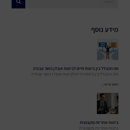
מידע נוסף
מה ההבדל בין ביטוח חיים לביטוח אובדן כושר עבודה
מה ההבדל בין ביטוח חיים לביטוח אובדן כושר עבודה
המשך קריאה...
ביטוח אחריות מקצועית
ביטוח אחריות מקצועית