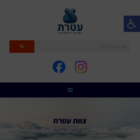
פתח סרגל נגישות
צוות עטרת