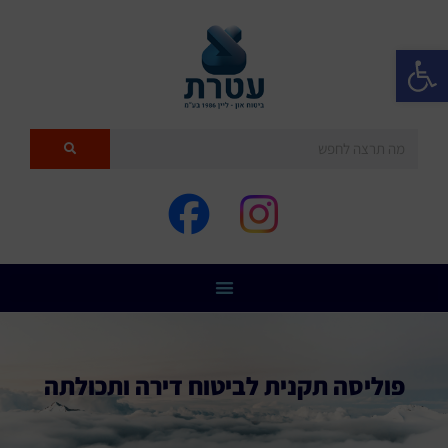
פתח סרגל נגישות
פוליסה תקנית לביטוח דירה ותכולתה