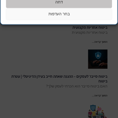
דחה
בחר העדפות
ביטוח אחריות מקצועית
ביטוח אחריות מקצועית
המשך קריאה...
ביטוח סייבר לעסקים – ההגנה שאתה חייב בעידן הדיגיטלי | עטרת
ביטוח
האם ביטוח סייבר הוא הכרחי לעסק שלך?
המשך קריאה...