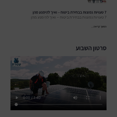
7 טעויות נפוצות בבחירת ביטוח – ואיך להימנע מהן
7 טעויות נפוצות בבחירת ביטוח – ואיך להימנע מהן
המשך קריאה...
סרטון השבוע