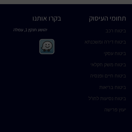
תחומי העיסוק
בקרו אותנו
יהושע חנקין 1, עפולה
ביטוח רכב
ביטוח דירה ומשכנתא
ביטוח עסקי
ביטוח משק חקלאי
ביטוח חיים ופנסיה
ביטוח בריאות
ביטוח נסיעות לחו"ל
יעוץ פרישה