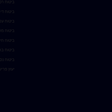
ביטוח רכ
ביטוח די
ביטוח עס
ביטוח מש
ביטוח חי
ביטוח בר
ביטוח נסי
יעוץ פרי