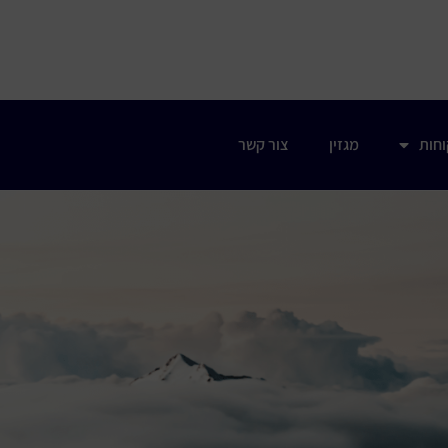
וחות
מגזין
צור קשר