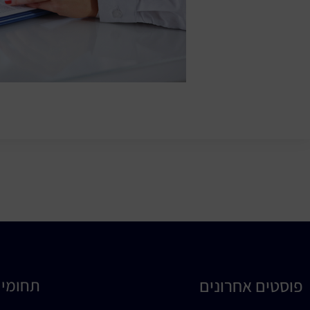
פוסטים אחרונים
תחומי 