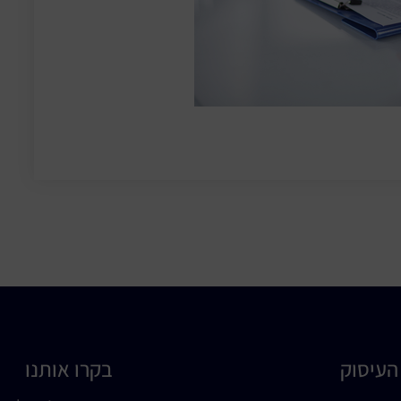
העיסוק
בקרו אותנו