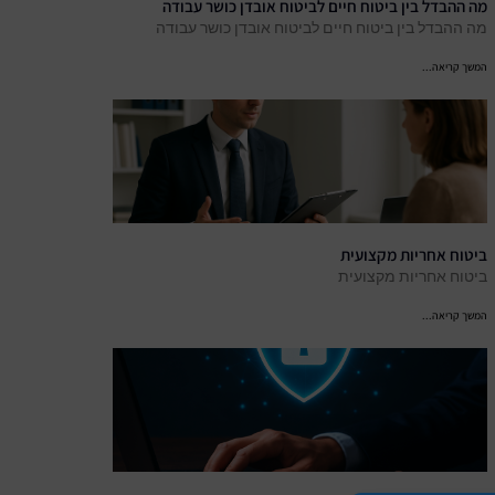
מה ההבדל בין ביטוח חיים לביטוח אובדן כושר עבודה
מה ההבדל בין ביטוח חיים לביטוח אובדן כושר עבודה
המשך קריאה...
ביטוח אחריות מקצועית
ביטוח אחריות מקצועית
המשך קריאה...