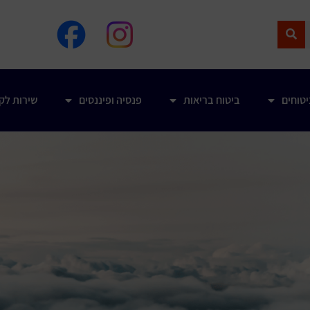
טוחים
ביטוח בריאות
פנסיה ופיננסים
שירות לק