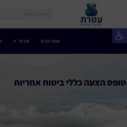
פתח סרגל נגישות
עמוד הבית
אודות
בי
טופס הצעה כללי ביטוח אחריות