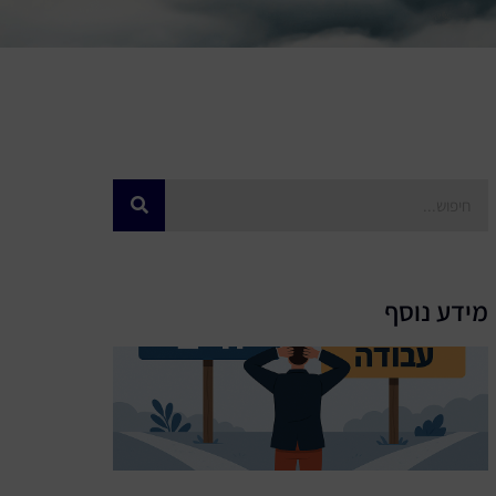
מידע נוסף