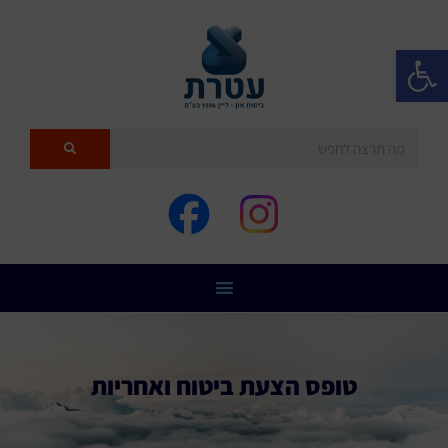
פתח סרגל נגישות
טופס הצעת ביטוח ואחריות