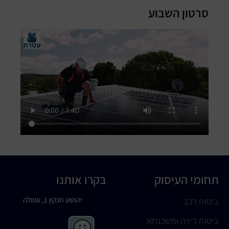
סרטון השבוע
תחומי העיסוק
בקרו אותנו
יהושע חנקין 1, עפולה
ביטוח רכב
ביטוח דירה ומשכנתא