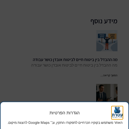
מידע נוסף
מה ההבדל בין ביטוח חיים לביטוח אובדן כושר עבודה
מה ההבדל בין ביטוח חיים לביטוח אובדן כושר עבודה
המשך קריאה...
הגדרות הפרטיות
ביטוח אחריות מקצועית
ביטוח אחריות מקצועית
האתר משתמש בקוקיז הכרחיים לתפקודו התקין, וב־ Google Maps להצגת מיקום.
המשך קריאה...