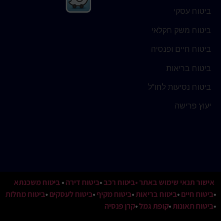
ביטוח עסקי
ביטוח משק חקלאי
ביטוח חיים ופנסיה
ביטוח בריאות
ביטוח נסיעות לחו"ל
יעוץ פרישה
אישור תנאי שימוש באתר
•ביטוח רכב
•
ביטוח דירה
•
ביטוח משכנתא
•
ביטוח חיים
•
ביטוח בריאות
•
ביטוח מקיף
•
ביטוח לעסקים
•
ביטוח מחלות
•
ביטוח תאונות
•
קופת גמל
•
קרן פנסיה