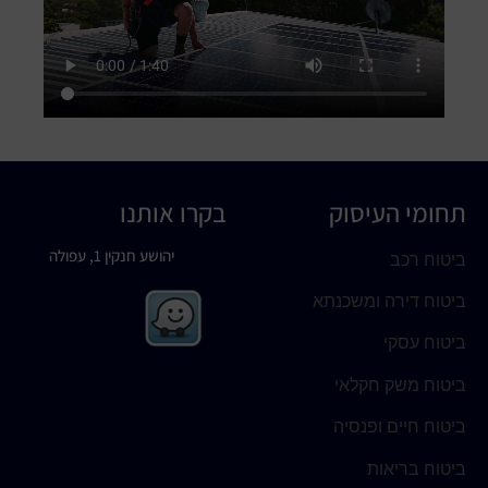
תחומי העיסוק
בקרו אותנו
יהושע חנקין 1, עפולה
ביטוח רכב
ביטוח דירה ומשכנתא
ביטוח עסקי
ביטוח משק חקלאי
ביטוח חיים ופנסיה
ביטוח בריאות