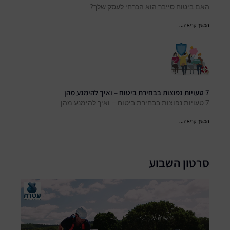
האם ביטוח סייבר הוא הכרחי לעסק שלך?
המשך קריאה...
7 טעויות נפוצות בבחירת ביטוח – ואיך להימנע מהן
7 טעויות נפוצות בבחירת ביטוח – ואיך להימנע מהן
המשך קריאה...
סרטון השבוע