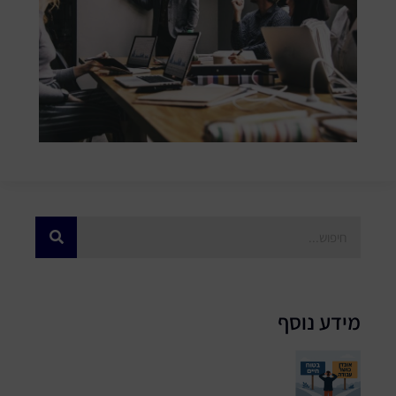
מידע נוסף