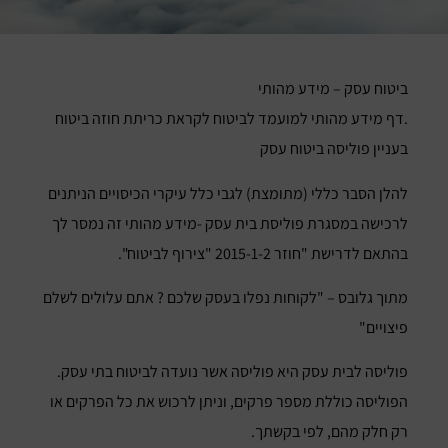
ביטוח עסק – מידע מהותי
.דף מידע מהותי למועמד לביטוח לקראת כריתת חוזה ביטוח
בעניין פוליסה ביטוח עסק
להלן הסבר כללי (מתומצת) לגבי כלל עיקרי הכיסויים הניתנים
לרכישה במסגרת פוליסת בית עסק -מידע מהותי זה נמסר לך
בהתאם לדרישת "חוזר 2015-1-2 "צירוף לביטוח".
מתוך גלובס – "לקוחות נפלו בעסק שלכם ? אתם עלולים לשלם
פיצויים"
פוליסה לבית עסק היא פוליסה אשר נועדה לביטוח בתי עסק.
הפוליסה כוללת מספר פרקים, וניתן לרכוש את כל הפרקים או
רק חלק מהם, לפי בקשתך.