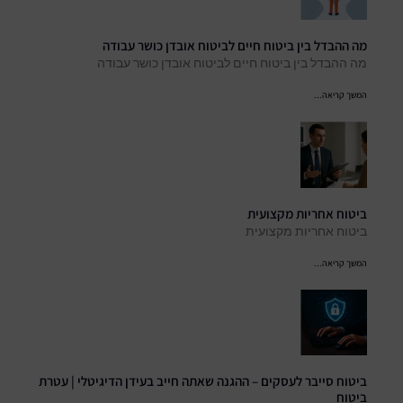
מה ההבדל בין ביטוח חיים לביטוח אובדן כושר עבודה
מה ההבדל בין ביטוח חיים לביטוח אובדן כושר עבודה
המשך קריאה...
ביטוח אחריות מקצועית
ביטוח אחריות מקצועית
המשך קריאה...
ביטוח סייבר לעסקים – ההגנה שאתה חייב בעידן הדיגיטלי | עטרת
ביטוח