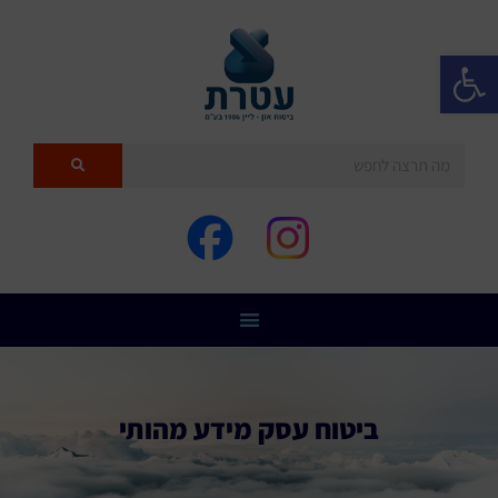
פתח סרגל נגישות
ביטוח עסק מידע מהותי