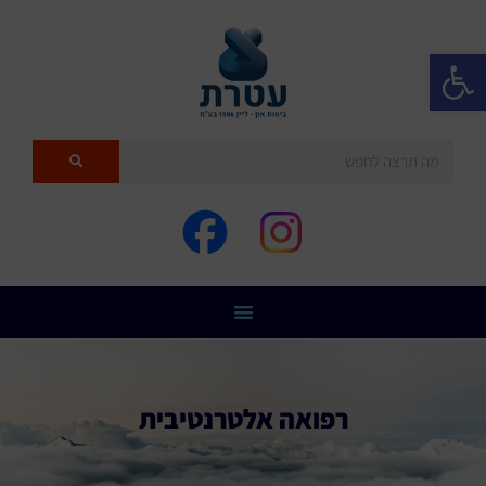
פתח סרגל נגישות
רפואה אלטרנטיבית