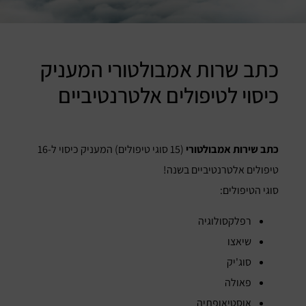
כתב שרות אמבולטורי המעניק
כיסוי לטיפולים אלטרנטיביים
כתב שירות אמבולטורי
(15 סוגי טיפולים) המעניק כיסוי ל-16
טיפולים אלטרנטיביים בשנה!
סוגי הטיפולים:
רפלקסולוגיה
שיאצו
סוג'יק
פאולה
אוסטיאופתיה