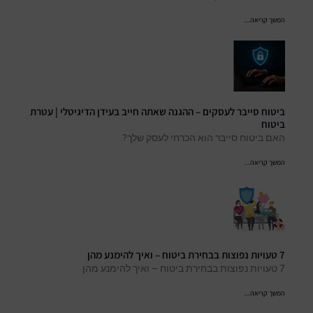
המשך קריאה...
ביטוח סייבר לעסקים – ההגנה שאתה חייב בעידן הדיגיטלי | עטרת
ביטוח
האם ביטוח סייבר הוא הכרחי לעסק שלך?
המשך קריאה...
7 טעויות נפוצות בבחירת ביטוח – ואיך להימנע מהן
7 טעויות נפוצות בבחירת ביטוח – ואיך להימנע מהן
המשך קריאה...