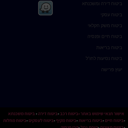
ביטוח דירה ומשכנתא
ביטוח עסקי
ביטוח משק חקלאי
ביטוח חיים ופנסיה
ביטוח בריאות
ביטוח נסיעות לחו"ל
יעוץ פרישה
אישור תנאי שימוש באתר
•ביטוח רכב
•
ביטוח דירה
•
ביטוח משכנתא
•
ביטוח חיים
•
ביטוח בריאות
•
ביטוח מקיף
•
ביטוח לעסקים
•
ביטוח מחלות
•
ביטוח תאונות
•
קופת גמל
•
קרן פנסיה