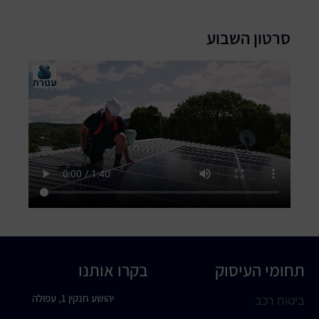
סרטון השבוע
תחומי העיסוק
בקרו אותנו
יהושע חנקין 1, עפולה
ביטוח רכב