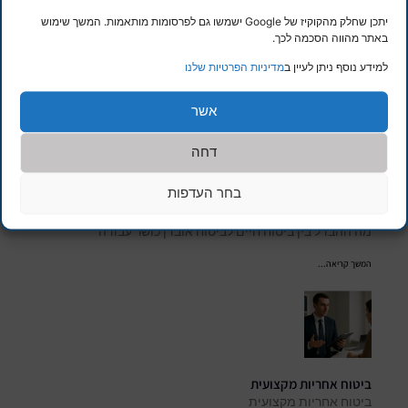
יתכן שחלק מהקוקיז של Google ישמשו גם לפרסומות מותאמות. המשך שימוש
באתר מהווה הסכמה לכך.
למידע נוסף ניתן לעיין ב
מדיניות הפרטיות שלנו
מידע נוסף
אשר
דחה
בחר העדפות
מה ההבדל בין ביטוח חיים לביטוח אובדן כושר עבודה
מה ההבדל בין ביטוח חיים לביטוח אובדן כושר עבודה
המשך קריאה...
ביטוח אחריות מקצועית
ביטוח אחריות מקצועית