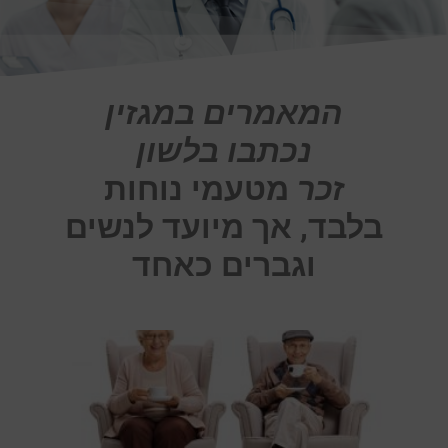
המאמרים במגזין
נכתבו בלשון
זכר
מטעמי נוחות
בלבד, אך מיועד לנשים
וגברים כאחד