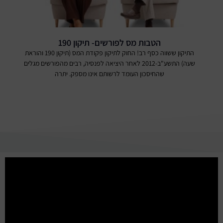
הטבות מס לפורשים- תיקון 190
התיקון ששווה כסף רב! החוק לתיקון פקודת המס (תיקון 190 והוראת
שעה) התשע"ב-2012 לאחר היציאה לפנסיה, רבים מהפורשים מגלים
שהחיסכון העומד לרשותם אינו מספק. יתרה