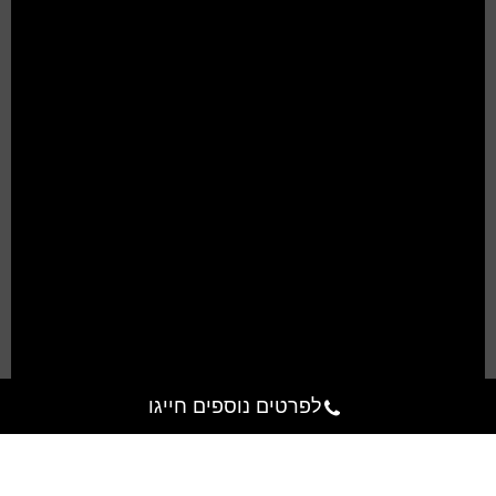
לפרטים נוספים חייגו