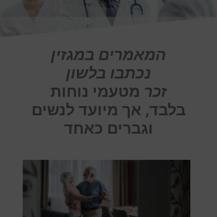
המאמרים במגזין
נכתבו בלשון
זכר
מטעמי נוחות
בלבד, אך מיועד לנשים
וגברים כאחד