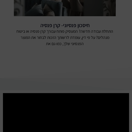
חיסכון פנסיוני- קרן פנסיה
התחלת עבודה חדשה? המעסיק פותח עבורך קרן פנסיה או ביטוח
מנהלים? על פי דין, עומדת לרשותך הזכות לבחור את המוצר
הפנסיוני שלך, כמו גם את