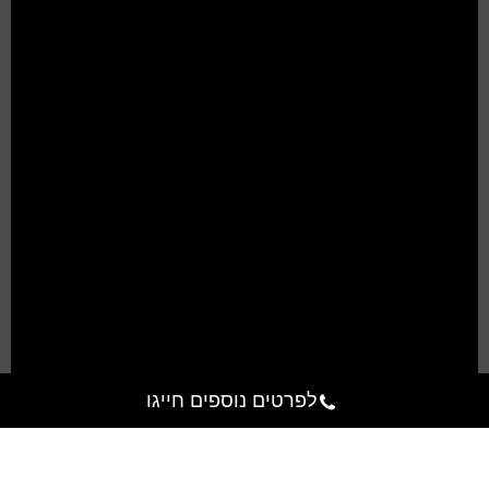
לפרטים נוספים חייגו