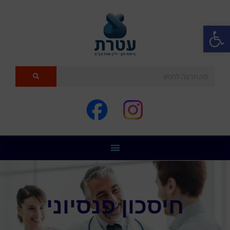
פתח סרגל נגישות
חיסכון פנסיוני