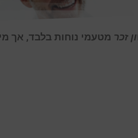
ן זכר
מטעמי נוחות בלבד, אך מי