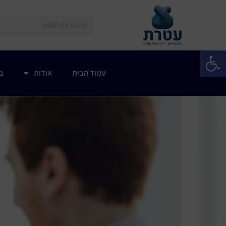
פתח סרגל נגישות
עמוד הבית
אודות
בי