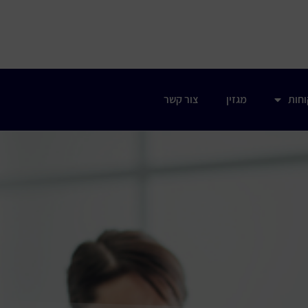
וחות
מגזין
צור קשר