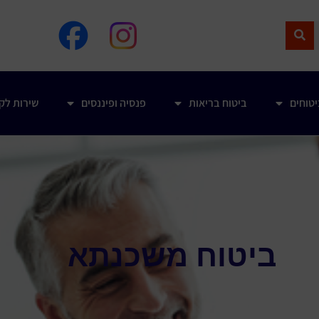
טוחים
ביטוח בריאות
פנסיה ופיננסים
שירות לק
ביטוח משכנתא