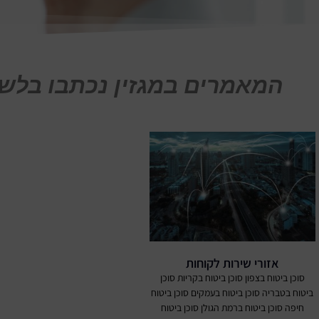
המאמרים במגזין נכתבו בלשו
אזורי שירות לקוחות
סוכן ביטוח בצפון סוכן ביטוח בקריות סוכן
ביטוח בטבריה סוכן ביטוח בעמקים סוכן ביטוח
חיפה סוכן ביטוח ברמת הגולן סוכן ביטוח