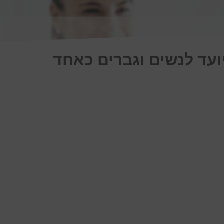
ועד לנשים וגברים כאחד