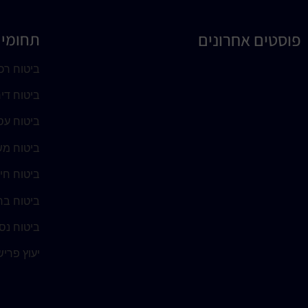
פוסטים אחרונים
תחומי 
ביטוח רכ
ביטוח די
ביטוח עס
ביטוח מש
ביטוח חי
ביטוח בר
ביטוח נסי
יעוץ פרי