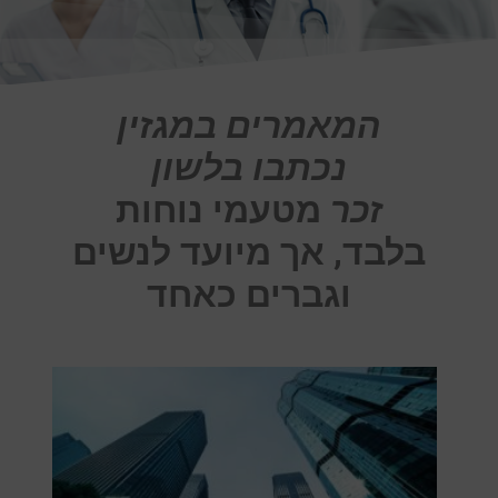
המאמרים במגזין
נכתבו בלשון
זכר
מטעמי נוחות
בלבד, אך מיועד לנשים
וגברים כאחד