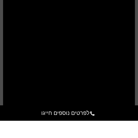
לפרטים נוספים חייגו