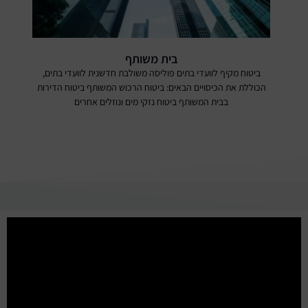
בית משותף
ביטוח מקיף לוועדי בתים פוליסה משולבת חדשנית לוועדי בתים,
הכוללת את הכיסויים הבאים: ביטוח הרכוש המשותף ביטוח הדירות
בבית המשותף ביטוח נזקי מים ונוזלים אחרים