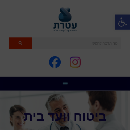
פתח סרגל נגישות
ביטוח וועד בית