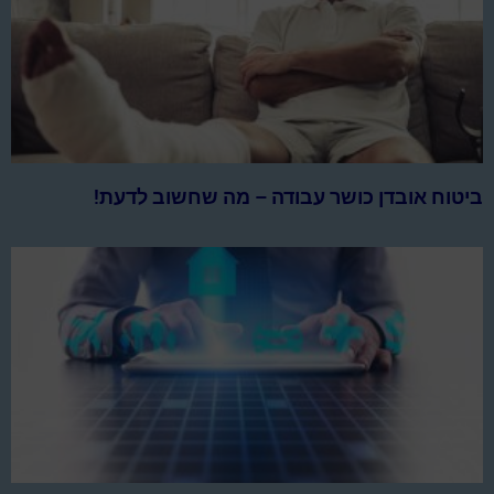
ביטוח אובדן כושר עבודה – מה שחשוב לדעת!