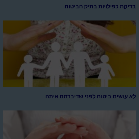
בדיקת כפילויות בתיק הביטוח
לא עושים ביטוח לפני שדיברתם איתה