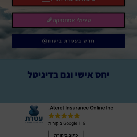
טיפולי אסתטיקה
חדש בעטרת ביטוח
יחס אישי וגם בדיגיטל
Ateret Insurance Online Inc.
119 Google ביקורות
כתוב ביקורת