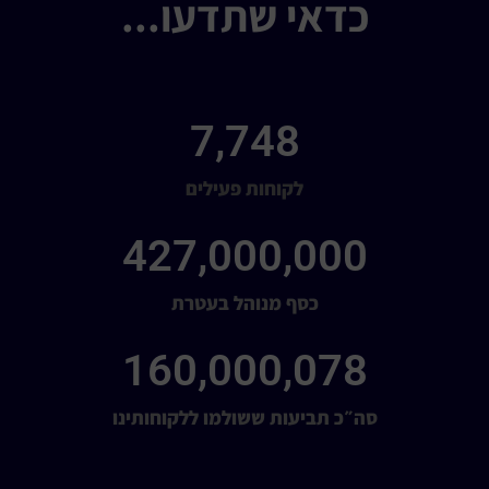
כדאי שתדעו...
7,748
לקוחות פעילים
427,000,000
כסף מנוהל בעטרת
160,000,078
סה״כ תביעות ששולמו ללקוחותינו