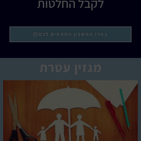
לקבל החלטות
בחרו מחשבון המתאים לכם
מגזין עטרת