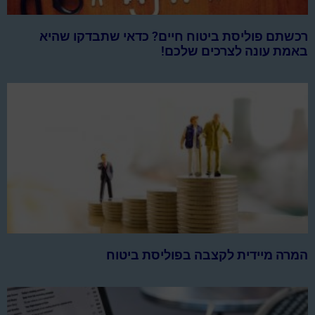
רכשתם פוליסת ביטוח חיים? כדאי שתבדקו שהיא
באמת עונה לצרכים שלכם!
המרה מיידית לקצבה בפוליסת ביטוח