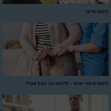
ביטוח סייבר
ביטוח סיעודי פרטי – לרכוש כבר בגיל צעיר!