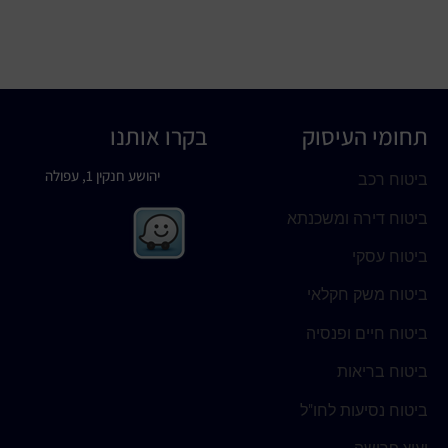
תחומי העיסוק
בקרו אותנו
יהושע חנקין 1, עפולה
ביטוח רכב
ביטוח דירה ומשכנתא
ביטוח עסקי
ביטוח משק חקלאי
ביטוח חיים ופנסיה
ביטוח בריאות
ביטוח נסיעות לחו"ל