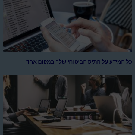
כל המידע על התיק הביטוחי שלך במקום אחד