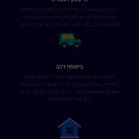
חיסכון פנסיוני הוא דרך יעילה להבטיח רשת ביטחון כלכלית,
בשנים שלאחר הפרישה לגמלאות. פתרונות חיסכון פנסיוני
מציעים גם הגנה במצבי סיכון, כמו אובדן כושר עבודה או מוות
ביטוחי רכב
כסוכנות ביטוח עצמאית שעובדת עם כל חברות הביטוח
המובילות, אנו בודקים עבורך את כל האפשרויות ומוצאים את
הפוליסה המשתלמת ביותר – בדיוק לפי הצרכים שלך. שירות
אישי, מהיר וללא התחייבות