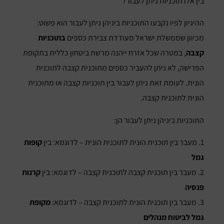
בין אלו תוכניות ניתן לעבור?
ההיגיון לפיו נקבעו התוכניות ביניהן ניתן לעבור הוא פשוט:
מכיוון שממשלת ישראל מעודדת צבירת כספים
בתוכניות
קצבה
, במטרה שכל אזרח ייהנה מרשת ביטחון כללית בתקופת
הפרישה, לא ניתן להעביר כספים מתוכנית קצבה לתוכנית
הונית. לעומת זאת ניתן לעבור בין תוכניות קצבה או מתוכנית
הונית לתוכנית קצבה.
התוכניות ביניהן ניתן לעבור הן:
1. מעבר בין תוכנית הונית לתוכנית הונית – לדוגמא: בין
קופות
גמל
2. מעבר בין תוכנית קצבה לתוכנית קצבה – לדוגמא: בין
קרנות
פנסיה
3. מעבר בין תוכנית הונית לתוכנית קצבה – לדוגמא:
מקופת
גמל לביטוח מנהלים