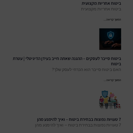
ביטוח אחריות מקצועית
ביטוח אחריות מקצועית
המשך קריאה...
ביטוח סייבר לעסקים – ההגנה שאתה חייב בעידן הדיגיטלי | עטרת
ביטוח
האם ביטוח סייבר הוא הכרחי לעסק שלך?
המשך קריאה...
7 טעויות נפוצות בבחירת ביטוח – ואיך להימנע מהן
7 טעויות נפוצות בבחירת ביטוח – ואיך להימנע מהן