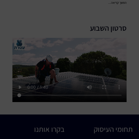
המשך קריאה...
סרטון השבוע
תחומי העיסוק
בקרו אותנו