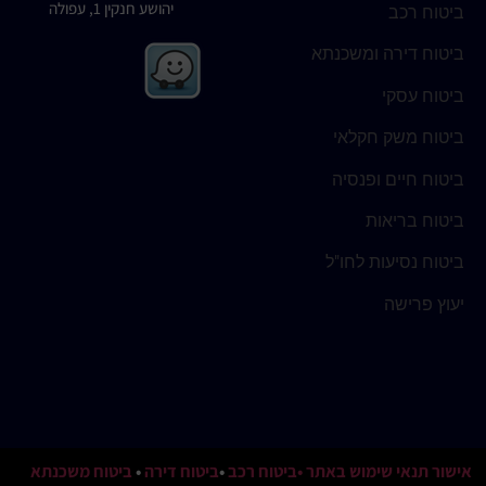
יהושע חנקין 1, עפולה
ביטוח רכב
ביטוח דירה ומשכנתא
ביטוח עסקי
ביטוח משק חקלאי
ביטוח חיים ופנסיה
ביטוח בריאות
ביטוח נסיעות לחו"ל
יעוץ פרישה
אישור תנאי שימוש באתר
•ביטוח רכב
•
ביטוח דירה
•
ביטוח משכנתא