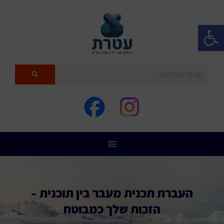
פתח סרגל נגישות
העברת תכנית מעבר בין תוכנית –
הזכות שלך כמבוטח