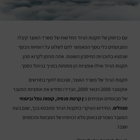
עם כניסתן של תקנות הניוד החדשות של משרד האוצר קיבלו
המבוטחים כלי נוסף המאפשר להם לשלוט על רווחיות הכסף
שנמצא בתוכניות החיסכון השונות. אתה מוזמן לקרוא מהן
תקנות הניוד ואילו אופציות הן פותחות בפניך בניהול כספך.
תקנות הניוד של משרד האוצר, שנכנסו לתוף בחודשים
אוקטובר 2008 וינואר 2009, הגדירו מחדש את אופציות המעבר
של מבוטחים ועמיתים בי
ן קרנות פנסיה, קופות גמל וביטוחי
מנהלים.
החידוש העיקרי בתקנות הניוד מתבטא בכך, שגם בעת
המעבר נשמרים באופן מלא זכויותיו של המבוטח והכספים
שצבר.