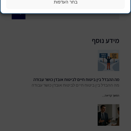
בחר העדפות
מידע נוסף
מה ההבדל בין ביטוח חיים לביטוח אובדן כושר עבודה
מה ההבדל בין ביטוח חיים לביטוח אובדן כושר עבודה
המשך קריאה...